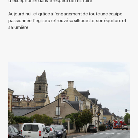
d’exception et dans le respect de l’histoire.
Aujourd’hui, et grâce à l’engagement de toute une équipe
passionnée, l’église a retrouvé sa silhouette, son équilibre et
sa lumière.