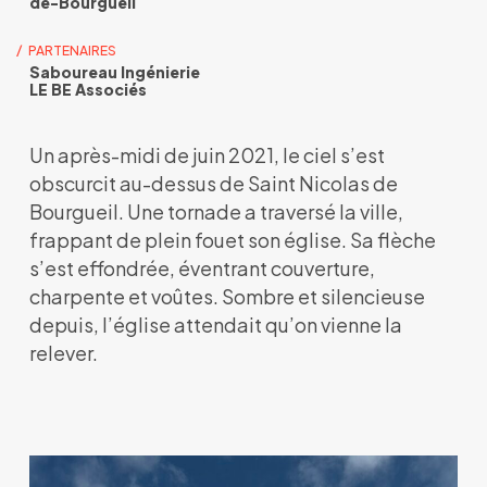
de-Bourgueil
PARTENAIRES
Saboureau Ingénierie
LE BE Associés
Un après-midi de juin 2021, le ciel s’est
obscurcit au-dessus de Saint Nicolas de
Bourgueil. Une tornade a traversé la ville,
frappant de plein fouet son église. Sa flèche
s’est effondrée, éventrant couverture,
charpente et voûtes. Sombre et silencieuse
depuis, l’église attendait qu’on vienne la
relever.